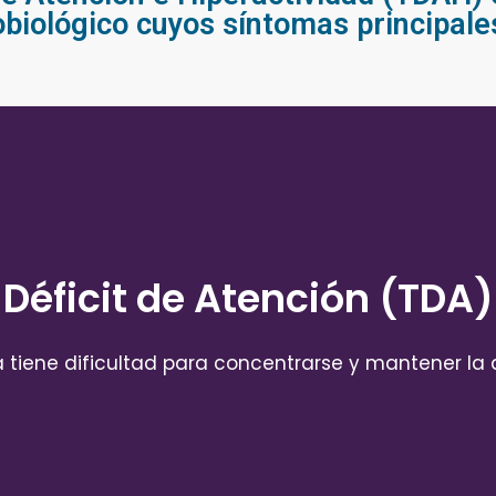
biológico cuyos síntomas principale
Déficit de Atención (TDA)
a tiene dificultad para concentrarse y mantener la 