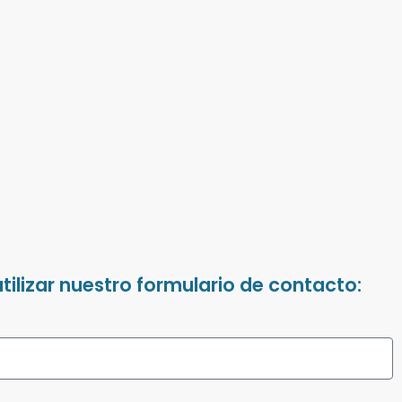
ilizar nuestro formulario de contacto: