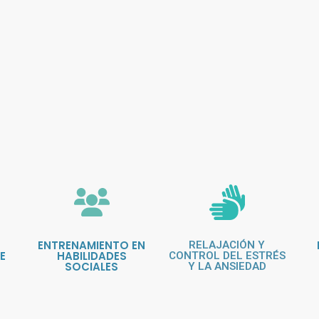
ENTRENAMIENTO EN
RELAJACIÓN Y
E
HABILIDADES
CONTROL DEL ESTRÉS
SOCIALES
Y LA ANSIEDAD