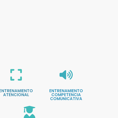
ENTRENAMIENTO
ENTRENAMIENTO
ATENCIONAL
COMPETENCIA
COMUNICATIVA