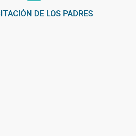
ITACIÓN DE LOS PADRES