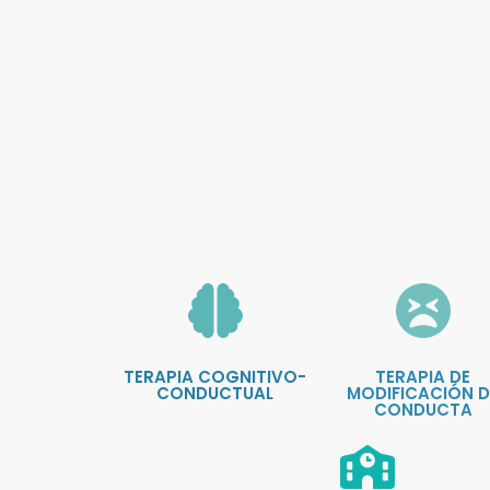
TERAPIA COGNITIVO-
TERAPIA DE
CONDUCTUAL
MODIFICACIÓN D
CONDUCTA