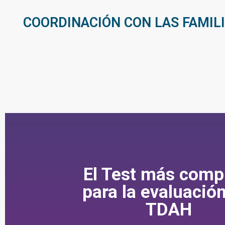
COORDINACIÓN CON LAS FAMILI
El Test más comp
para la evaluación
TDAH