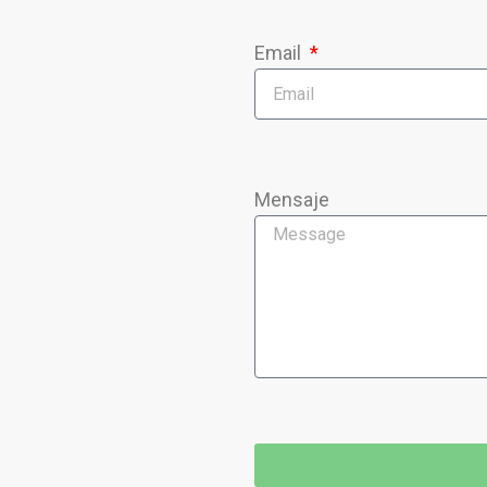
Email
Mensaje