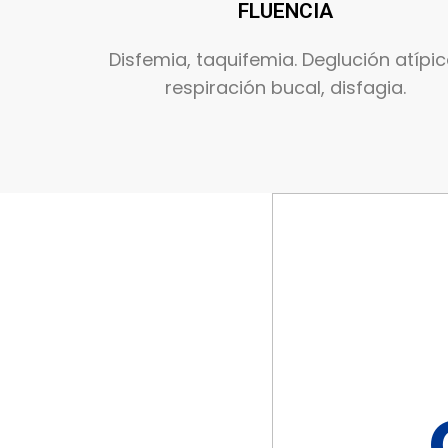
FLUENCIA
Disfemia, taquifemia. Deglución atípic
respiración bucal, disfagia.