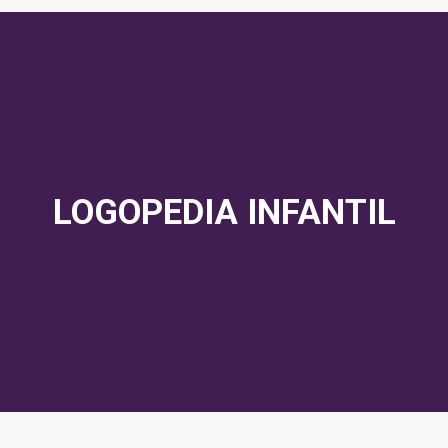
LOGOPEDIA INFANTIL