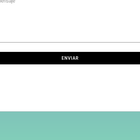
ENVIAR