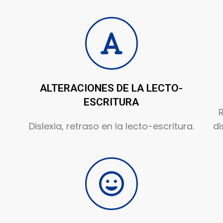
ALTERACIONES DE LA LECTO-
ESCRITURA
R
Dislexia, retraso en la lecto-escritura.
di