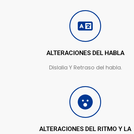
ALTERACIONES DEL HABLA
Dislalia Y Retraso del habla.
ALTERACIONES DEL RITMO Y LA