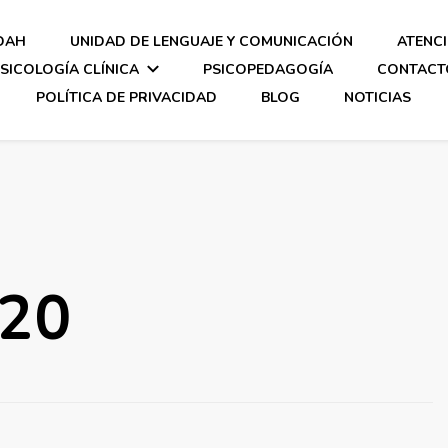
DAH
UNIDAD DE LENGUAJE Y COMUNICACIÓN
ATENC
SICOLOGÍA CLÍNICA
PSICOPEDAGOGÍA
CONTACT
POLÍTICA DE PRIVACIDAD
BLOG
NOTICIAS
020