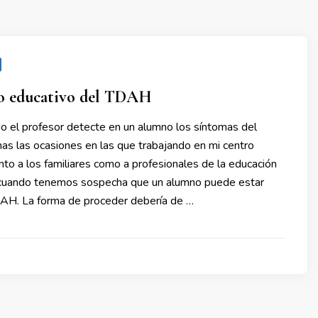
o educativo del TDAH
o el profesor detecte en un alumno los síntomas del
 las ocasiones en las que trabajando en mi centro
to a los familiares como a profesionales de la educación
cuando tenemos sospecha que un alumno puede estar
AH. La forma de proceder debería de …