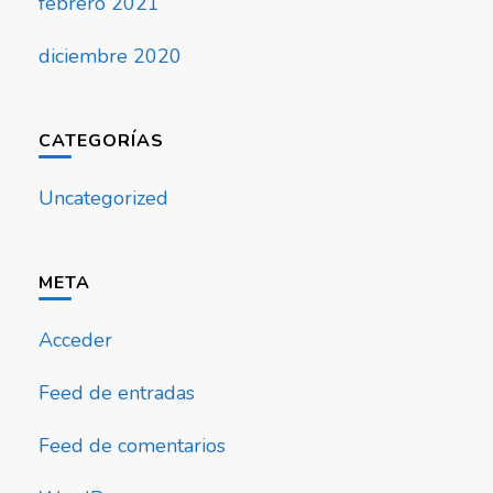
febrero 2021
diciembre 2020
CATEGORÍAS
Uncategorized
META
Acceder
Feed de entradas
Feed de comentarios