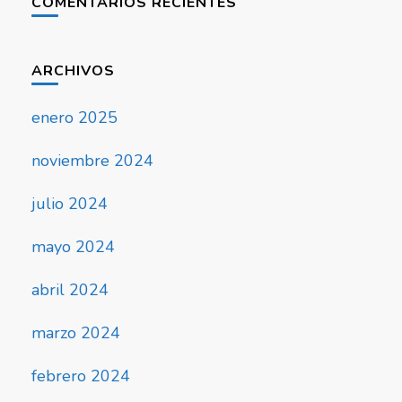
COMENTARIOS RECIENTES
ARCHIVOS
enero 2025
noviembre 2024
julio 2024
mayo 2024
abril 2024
marzo 2024
febrero 2024