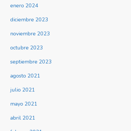
enero 2024
diciembre 2023
noviembre 2023
octubre 2023
septiembre 2023
agosto 2021
julio 2021
mayo 2021
abril 2021