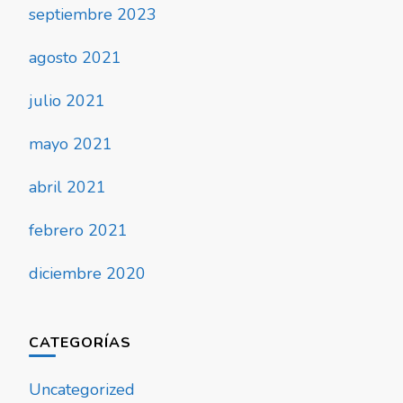
septiembre 2023
agosto 2021
julio 2021
mayo 2021
abril 2021
febrero 2021
diciembre 2020
CATEGORÍAS
Uncategorized