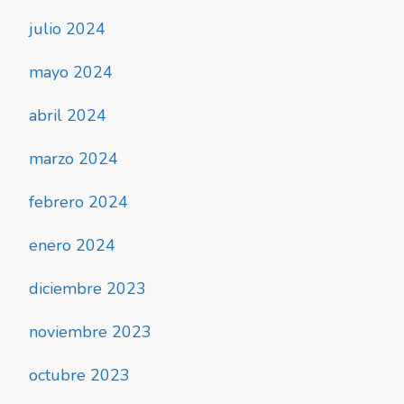
julio 2024
mayo 2024
abril 2024
marzo 2024
febrero 2024
enero 2024
diciembre 2023
noviembre 2023
octubre 2023