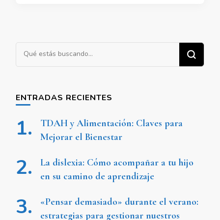
¿Buscas
algo?
ENTRADAS RECIENTES
TDAH y Alimentación: Claves para
Mejorar el Bienestar
La dislexia: Cómo acompañar a tu hijo
en su camino de aprendizaje
«Pensar demasiado» durante el verano:
estrategias para gestionar nuestros