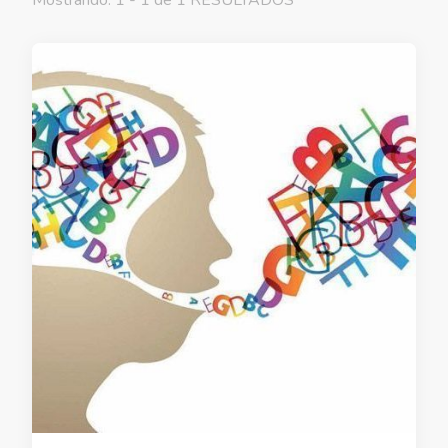
Mostrando: 1 - 1 de 1 RESULTADOS