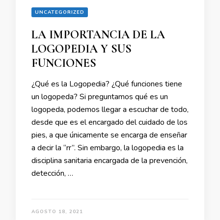
UNCATEGORIZED
LA IMPORTANCIA DE LA
LOGOPEDIA Y SUS
FUNCIONES
¿Qué es la Logopedia? ¿Qué funciones tiene
un logopeda? Si preguntamos qué es un
logopeda, podemos llegar a escuchar de todo,
desde que es el encargado del cuidado de los
pies, a que únicamente se encarga de enseñar
a decir la “rr”. Sin embargo, la logopedia es la
disciplina sanitaria encargada de la prevención,
detección, …
AGOSTO 18, 2021