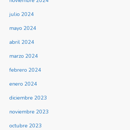
noviembre 2024
julio 2024
mayo 2024
abril 2024
marzo 2024
febrero 2024
enero 2024
diciembre 2023
noviembre 2023
octubre 2023