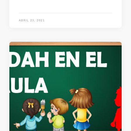
ABRIL 23, 2021