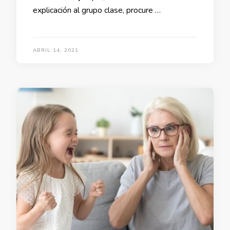
explicación al grupo clase, procure …
ABRIL 14, 2021