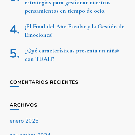
estrategias para gestionar nuestros
pensamientos en tiempo de ocio.
¡El Final del Año Escolar y la Gestión de
Emociones!
¿Qué características presenta un niñ@
con TDAH?
COMENTARIOS RECIENTES
ARCHIVOS
enero 2025