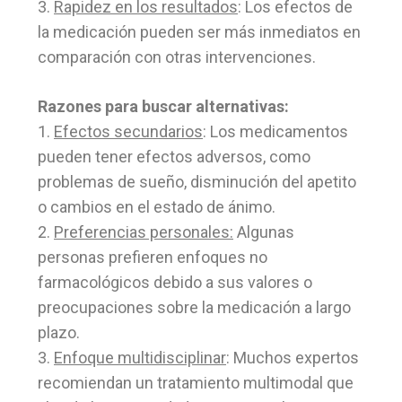
3.
Rapidez en los resultados
: Los efectos de
la medicación pueden ser más inmediatos en
comparación con otras intervenciones.
Razones para buscar alternativas:
1.
Efectos secundarios
: Los medicamentos
pueden tener efectos adversos, como
problemas de sueño, disminución del apetito
o cambios en el estado de ánimo.
2.
Preferencias personales:
Algunas
personas prefieren enfoques no
farmacológicos debido a sus valores o
preocupaciones sobre la medicación a largo
plazo.
3.
Enfoque multidisciplinar
: Muchos expertos
recomiendan un tratamiento multimodal que