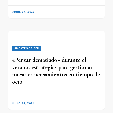
ABRIL 14, 2021
UNCATEGORIZED
«Pensar demasiado» durante el
verano: estrategias para gestionar
nuestros pensamientos en tiempo de
ocio.
JULIO 24, 2024