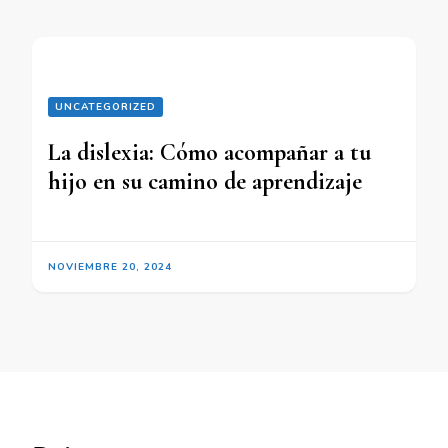
UNCATEGORIZED
La dislexia: Cómo acompañar a tu
hijo en su camino de aprendizaje
NOVIEMBRE 20, 2024