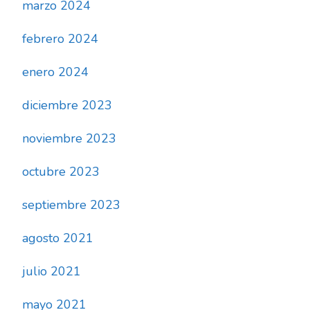
marzo 2024
febrero 2024
enero 2024
diciembre 2023
noviembre 2023
octubre 2023
septiembre 2023
agosto 2021
julio 2021
mayo 2021