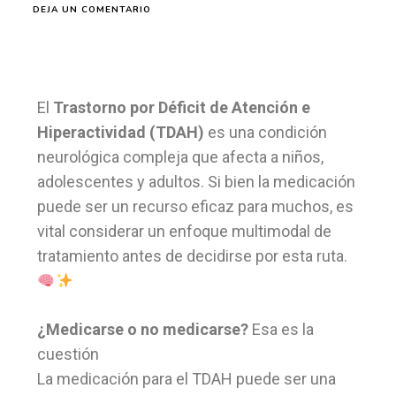
DEJA UN COMENTARIO
El
Trastorno por Déficit de Atención e
Hiperactividad (TDAH)
es una condición
neurológica compleja que afecta a niños,
adolescentes y adultos. Si bien la medicación
puede ser un recurso eficaz para muchos, es
vital considerar un enfoque multimodal de
tratamiento antes de decidirse por esta ruta.
¿Medicarse o no medicarse?
Esa es la
cuestión
La medicación para el TDAH puede ser una