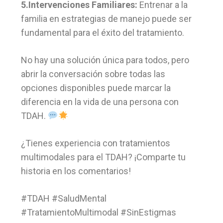
5.Intervenciones Familiares:
Entrenar a la
familia en estrategias de manejo puede ser
fundamental para el éxito del tratamiento.
No hay una solución única para todos, pero
abrir la conversación sobre todas las
opciones disponibles puede marcar la
diferencia en la vida de una persona con
TDAH.
¿Tienes experiencia con tratamientos
multimodales para el TDAH? ¡Comparte tu
historia en los comentarios!
#TDAH #SaludMental
#TratamientoMultimodal #SinEstigmas