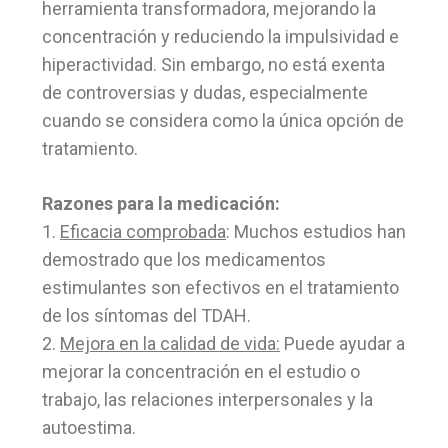
herramienta transformadora, mejorando la
concentración y reduciendo la impulsividad e
hiperactividad. Sin embargo, no está exenta
de controversias y dudas, especialmente
cuando se considera como la única opción de
tratamiento.
Razones para la medicación:
1.
Eficacia comprobada
: Muchos estudios han
demostrado que los medicamentos
estimulantes son efectivos en el tratamiento
de los síntomas del TDAH.
2.
Mejora en la calidad de vida:
Puede ayudar a
mejorar la concentración en el estudio o
trabajo, las relaciones interpersonales y la
autoestima.