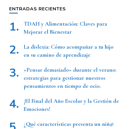
ENTRADAS RECIENTES
TDAH y Alimentación: Claves para
Mejorar el Bienestar
La dislexia: Cómo acompañar a tu hijo
en su camino de aprendizaje
«Pensar demasiado» durante el verano:
estrategias para gestionar nuestros
pensamientos en tiempo de ocio.
¡El Final del Año Escolar y la Gestión de
Emociones!
¿Qué características presenta un niñ@