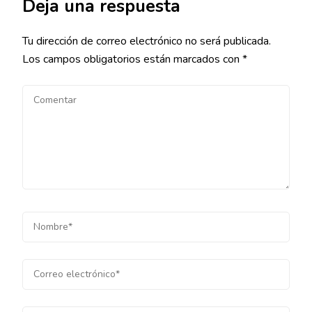
Deja una respuesta
Tu dirección de correo electrónico no será publicada.
Los campos obligatorios están marcados con
*