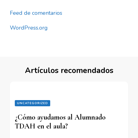
Feed de comentarios
WordPress.org
Artículos recomendados
UNCATEGORIZED
¿Cómo ayudamos al Alumnado
TDAH en el aula?