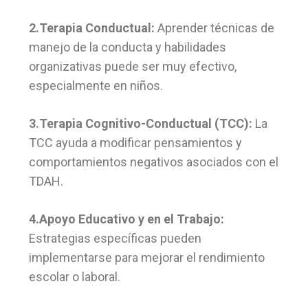
2.Terapia Conductual:
Aprender técnicas de
manejo de la conducta y habilidades
organizativas puede ser muy efectivo,
especialmente en niños.
3.Terapia Cognitivo-Conductual (TCC):
La
TCC ayuda a modificar pensamientos y
comportamientos negativos asociados con el
TDAH.
4.Apoyo Educativo y en el Trabajo:
Estrategias específicas pueden
implementarse para mejorar el rendimiento
escolar o laboral.