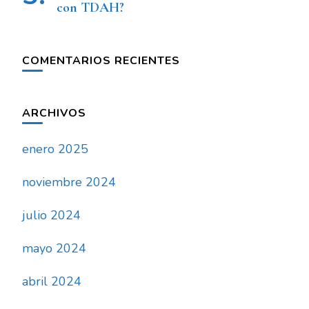
con TDAH?
COMENTARIOS RECIENTES
ARCHIVOS
enero 2025
noviembre 2024
julio 2024
mayo 2024
abril 2024