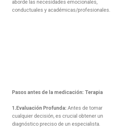
aborde las necesidades emocionales,
conductuales y académicas/profesionales.
Pasos antes de la medicación: Terapia
1.Evaluación Profunda:
Antes de tomar
cualquier decisión, es crucial obtener un
diagnóstico preciso de un especialista.