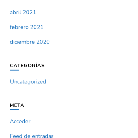
abril 2021
febrero 2021
diciembre 2020
CATEGORÍAS
Uncategorized
META
Acceder
Feed de entradas