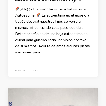
¿Hij@s tristes? Claves para fortalecer su
Autoestima
La autoestima es el espejo a
través del cual nuestros hijos se ven a sí
mismos, influenciando cada paso que dan.
Detectar señales de una baja autoestima es
crucial para guiarlos hacia una visión positiva
de sí mismos. Aquí te dejamos algunas pistas
y acciones para …
MARZO 20, 2024