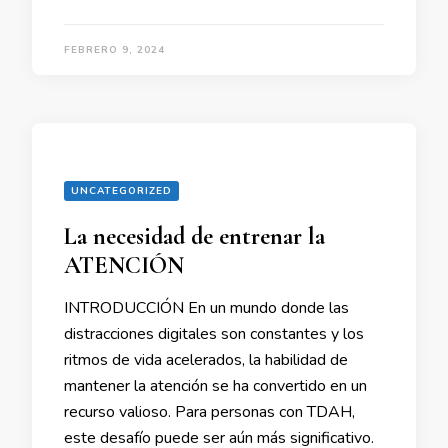
FEBRERO 9, 2024
UNCATEGORIZED
La necesidad de entrenar la
ATENCIÓN
INTRODUCCIÓN En un mundo donde las
distracciones digitales son constantes y los
ritmos de vida acelerados, la habilidad de
mantener la atención se ha convertido en un
recurso valioso. Para personas con TDAH,
este desafío puede ser aún más significativo.