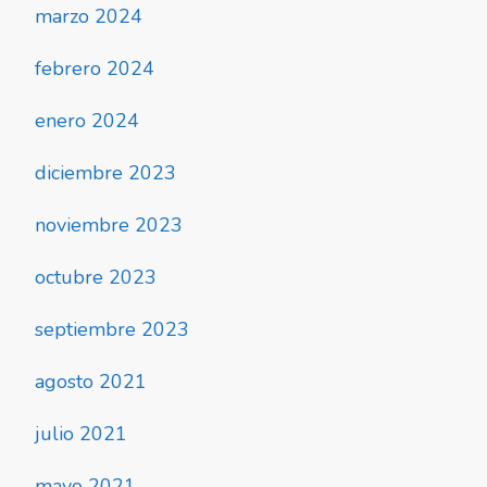
marzo 2024
febrero 2024
enero 2024
diciembre 2023
noviembre 2023
octubre 2023
septiembre 2023
agosto 2021
julio 2021
mayo 2021