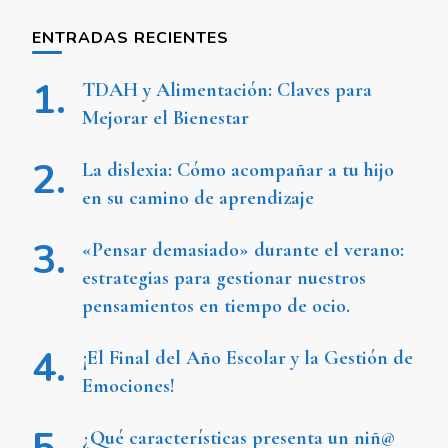
ENTRADAS RECIENTES
TDAH y Alimentación: Claves para
Mejorar el Bienestar
La dislexia: Cómo acompañar a tu hijo
en su camino de aprendizaje
«Pensar demasiado» durante el verano:
estrategias para gestionar nuestros
pensamientos en tiempo de ocio.
¡El Final del Año Escolar y la Gestión de
Emociones!
¿Qué características presenta un niñ@