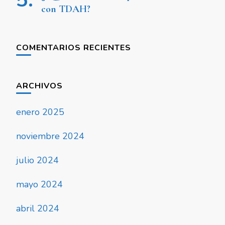
con TDAH?
COMENTARIOS RECIENTES
ARCHIVOS
enero 2025
noviembre 2024
julio 2024
mayo 2024
abril 2024