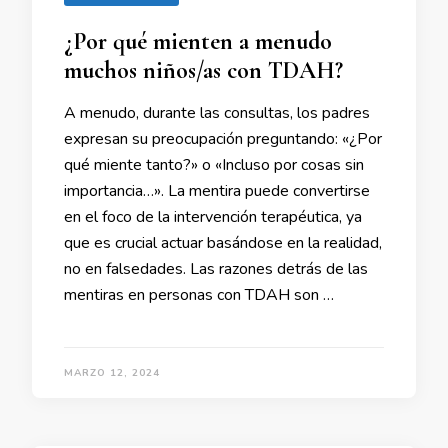
¿Por qué mienten a menudo
muchos niños/as con TDAH?
A menudo, durante las consultas, los padres
expresan su preocupación preguntando: «¿Por
qué miente tanto?» o «Incluso por cosas sin
importancia…». La mentira puede convertirse
en el foco de la intervención terapéutica, ya
que es crucial actuar basándose en la realidad,
no en falsedades. Las razones detrás de las
mentiras en personas con TDAH son …
MARZO 12, 2024