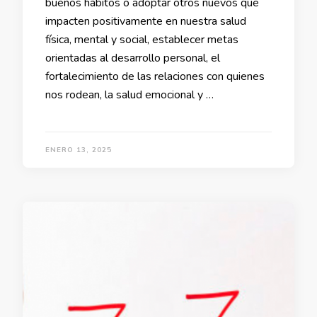
buenos hábitos o adoptar otros nuevos que
impacten positivamente en nuestra salud
física, mental y social, establecer metas
orientadas al desarrollo personal, el
fortalecimiento de las relaciones con quienes
nos rodean, la salud emocional y …
ENERO 13, 2025