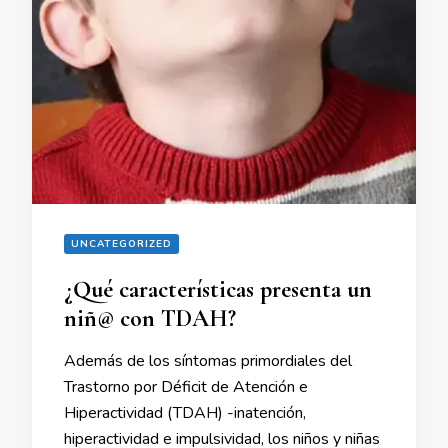
UNCATEGORIZED
¿Qué características presenta un
niñ@ con TDAH?
Además de los síntomas primordiales del
Trastorno por Déficit de Atención e
Hiperactividad (TDAH) -inatención,
hiperactividad e impulsividad, los niños y niñas