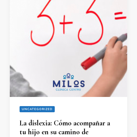
UNCATEGORIZED
La dislexia: Cómo acompañar a
tu hijo en su camino de