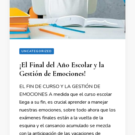
UNCATEGORIZED
¡El Final del Año Escolar y la
Gestión de Emociones!
EL FIN DE CURSO Y LA GESTIÓN DE
EMOCIONES A medida que el curso escolar
llega a su fin, es crucial aprender a manejar
nuestras emociones, sobre todo ahora que los
exámenes finales están a la vuelta de la
esquina y el cansancio acumulado se mezcla
con la anticipación de las vacaciones de