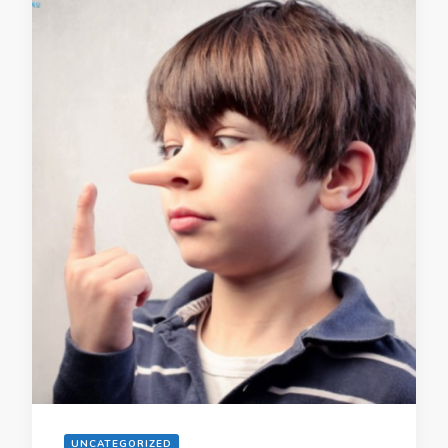
UNCATEGORIZED