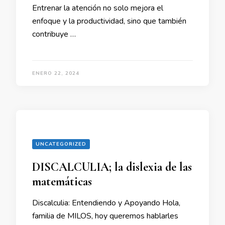
Entrenar la atención no solo mejora el
enfoque y la productividad, sino que también
contribuye …
ENERO 22, 2024
UNCATEGORIZED
DISCALCULIA; la dislexia de las
matemáticas
Discalculia: Entendiendo y Apoyando Hola,
familia de MILOS, hoy queremos hablarles