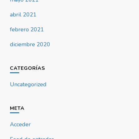
abril 2021
febrero 2021
diciembre 2020
CATEGORÍAS
Uncategorized
META
Acceder