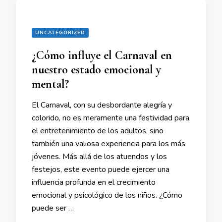
UNCATEGORIZED
¿Cómo influye el Carnaval en
nuestro estado emocional y
mental?
El Carnaval, con su desbordante alegría y
colorido, no es meramente una festividad para
el entretenimiento de los adultos, sino
también una valiosa experiencia para los más
jóvenes. Más allá de los atuendos y los
festejos, este evento puede ejercer una
influencia profunda en el crecimiento
emocional y psicológico de los niños. ¿Cómo
puede ser …