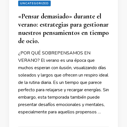
UNCATEGORIZED
«Pensar demasiado» durante el
verano: estrategias para gestionar
nuestros pensamientos en tiempo
de ocio.
¿POR QUÉ SOBREPENSAMOS EN
VERANO? El verano es una época que
muchos esperan con ilusión, visualizando días
soleados y largos que ofrecen un respiro ideal
de la rutina diaria. Es un tiempo que parece
perfecto para relajarse y recargar energías. Sin
embargo, esta temporada también puede
presentar desafíos emocionales y mentales,
especialmente para aquellos propensos …