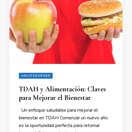
UNCATEGORIZED
TDAH y Alimentación: Claves
para Mejorar el Bienestar
Un enfoque saludable para mejorar el
bienestar en TDAH Comenzar un nuevo año
es la oportunidad perfecta para retomar