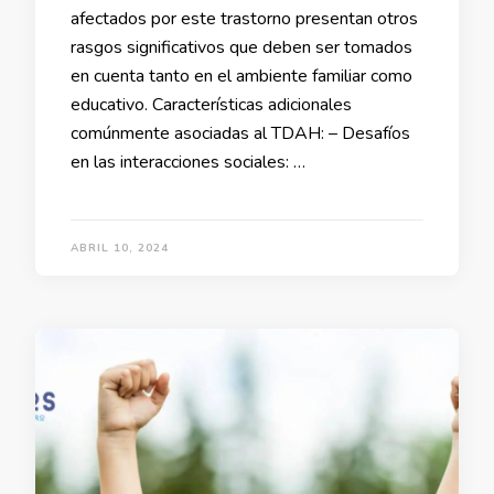
afectados por este trastorno presentan otros
rasgos significativos que deben ser tomados
en cuenta tanto en el ambiente familiar como
educativo. Características adicionales
comúnmente asociadas al TDAH: – Desafíos
en las interacciones sociales: …
ABRIL 10, 2024