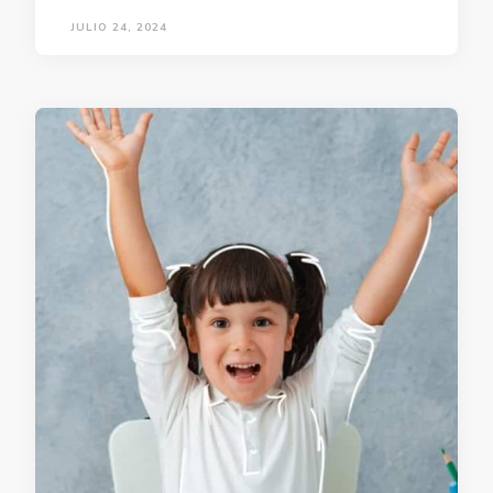
JULIO 24, 2024