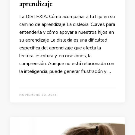
aprendizaje
La DISLEXIA: Cómo acompañar a tu hijo en su
camino de aprendizaje La dislexia: Claves para
entenderla y cómo apoyar a nuestros hijos en
su aprendizaje La dislexia es una dificultad
específica del aprendizaje que afecta la
lectura, escritura y, en ocasiones, la
comprensión. Aunque no está relacionada con
la inteligencia, puede generar frustración y …
NOVIEMBRE 20, 2024