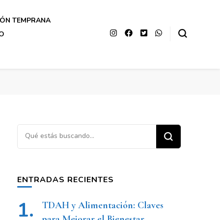
IÓN TEMPRANA
O
ENTRADAS RECIENTES
TDAH y Alimentación: Claves
para Mejorar el Bienestar