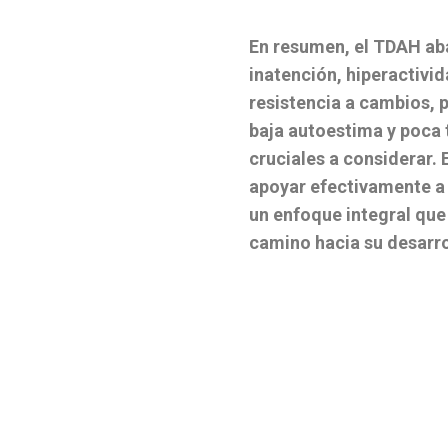
En resumen, el TDAH ab
inatención, hiperactivid
resistencia a cambios, 
baja autoestima y poca 
cruciales a considerar.
apoyar efectivamente a
un enfoque integral que
camino hacia su desarro