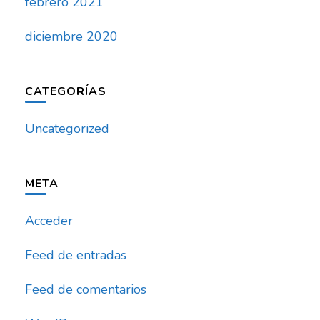
febrero 2021
diciembre 2020
CATEGORÍAS
Uncategorized
META
Acceder
Feed de entradas
Feed de comentarios