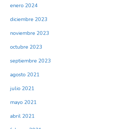
enero 2024
diciembre 2023
noviembre 2023
octubre 2023
septiembre 2023
agosto 2021
julio 2021
mayo 2021
abril 2021