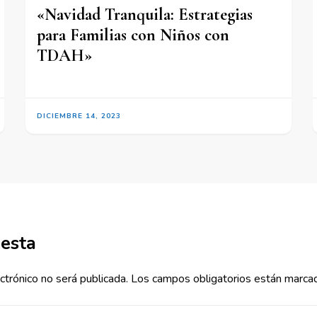
«Navidad Tranquila: Estrategias
para Familias con Niños con
TDAH»
DICIEMBRE 14, 2023
uesta
ctrónico no será publicada.
Los campos obligatorios están marc