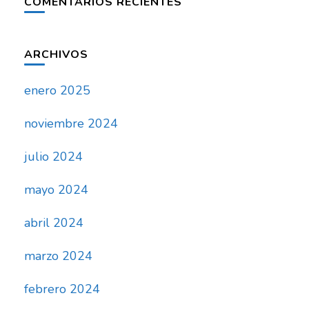
COMENTARIOS RECIENTES
ARCHIVOS
enero 2025
noviembre 2024
julio 2024
mayo 2024
abril 2024
marzo 2024
febrero 2024