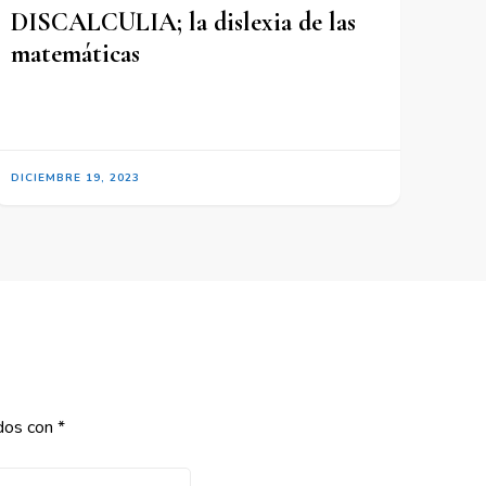
DISCALCULIA; la dislexia de las
matemáticas
DICIEMBRE 19, 2023
ados con
*