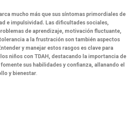
arca mucho más que sus síntomas primordiales de
ad e impulsividad. Las dificultades sociales,
problemas de aprendizaje, motivación fluctuante,
tolerancia a la frustración son también aspectos
 Entender y manejar estos rasgos es clave para
 los niños con TDAH, destacando la importancia de
 fomente sus habilidades y confianza, allanando el
llo y bienestar
.