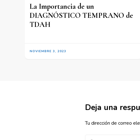
La Importancia de un
DIAGNÓSTICO TEMPRANO de
TDAH
NOVIEMBRE 3, 2023
Deja una resp
Tu dirección de correo ele