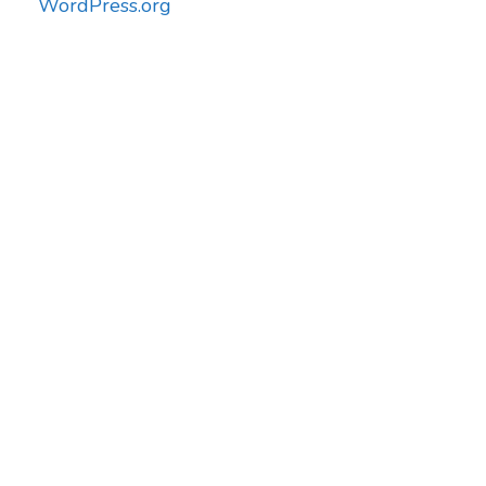
WordPress.org