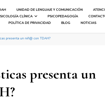
DAH
UNIDAD DE LENGUAJE Y COMUNICACIÓN
ATENC
SICOLOGÍA CLÍNICA
PSICOPEDAGOGÍA
CONTACT
POLÍTICA DE PRIVACIDAD
BLOG
NOTICIAS
ticas presenta un niñ@ con TDAH?
ticas presenta un
AH?