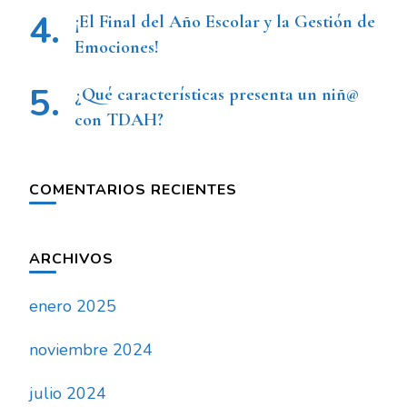
¡El Final del Año Escolar y la Gestión de
Emociones!
¿Qué características presenta un niñ@
con TDAH?
COMENTARIOS RECIENTES
ARCHIVOS
enero 2025
noviembre 2024
julio 2024