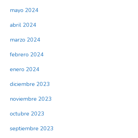
mayo 2024
abril 2024
marzo 2024
febrero 2024
enero 2024
diciembre 2023
noviembre 2023
octubre 2023
septiembre 2023