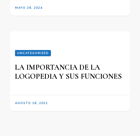
MAYO 28, 2024
UNCATEGORIZED
LA IMPORTANCIA DE LA
LOGOPEDIA Y SUS FUNCIONES
AGOSTO 18, 2021