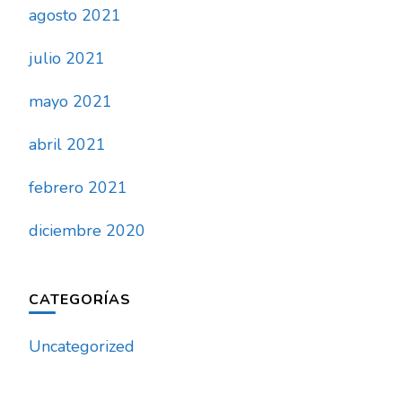
agosto 2021
julio 2021
mayo 2021
abril 2021
febrero 2021
diciembre 2020
CATEGORÍAS
Uncategorized