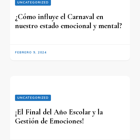
UNCATEGORIZED
¿Cómo influye el Carnaval en
nuestro estado emocional y mental?
FEBRERO 9, 2024
UNCATEGORIZED
¡El Final del Año Escolar y la
Gestión de Emociones!