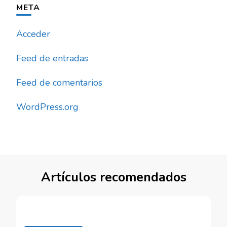
META
Acceder
Feed de entradas
Feed de comentarios
WordPress.org
Artículos recomendados