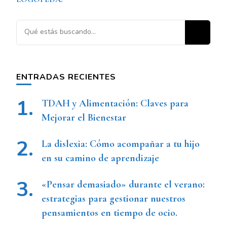
ENTRADAS RECIENTES
TDAH y Alimentación: Claves para
Mejorar el Bienestar
La dislexia: Cómo acompañar a tu hijo
en su camino de aprendizaje
«Pensar demasiado» durante el verano:
estrategias para gestionar nuestros
pensamientos en tiempo de ocio.