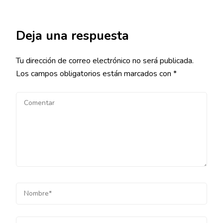
Deja una respuesta
Tu dirección de correo electrónico no será publicada.
Los campos obligatorios están marcados con
*