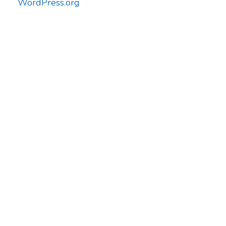
WordPress.org