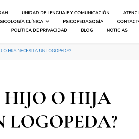
DAH
UNIDAD DE LENGUAJE Y COMUNICACIÓN
ATENC
SICOLOGÍA CLÍNICA
PSICOPEDAGOGÍA
CONTACT
POLÍTICA DE PRIVACIDAD
BLOG
NOTICIAS
O O HIJA NECESITA UN LOGOPEDA?
HIJO O HIJA
N LOGOPEDA?