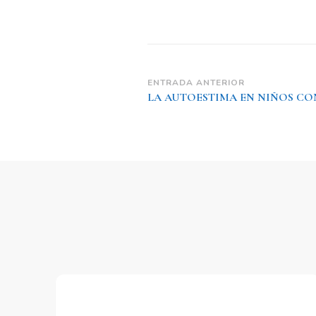
ENTRADA ANTERIOR
LA AUTOESTIMA EN NIÑOS C