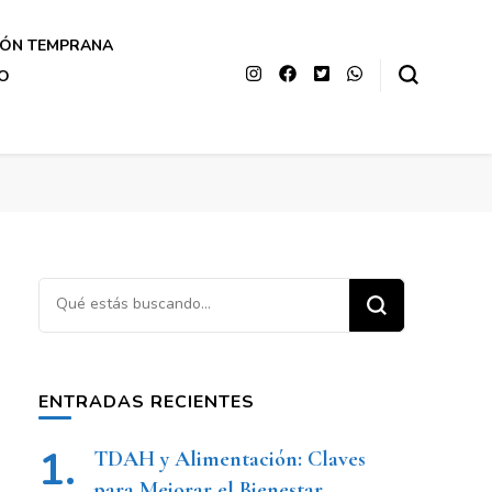
IÓN TEMPRANA
O
ENTRADAS RECIENTES
TDAH y Alimentación: Claves
para Mejorar el Bienestar