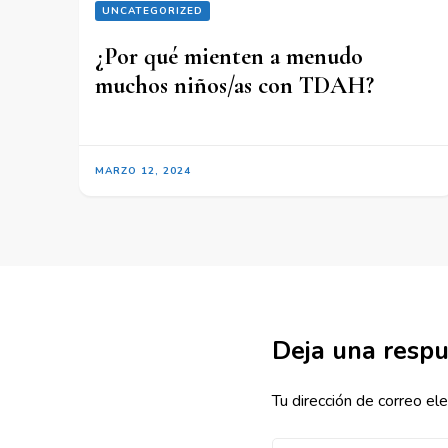
UNCATEGORIZED
¿Por qué mienten a menudo
muchos niños/as con TDAH?
MARZO 12, 2024
Deja una resp
Tu dirección de correo ele