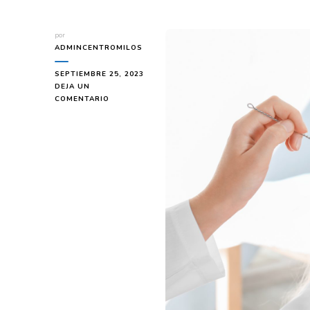
por
ADMINCENTROMILOS
SEPTIEMBRE 25, 2023
DEJA UN
COMENTARIO