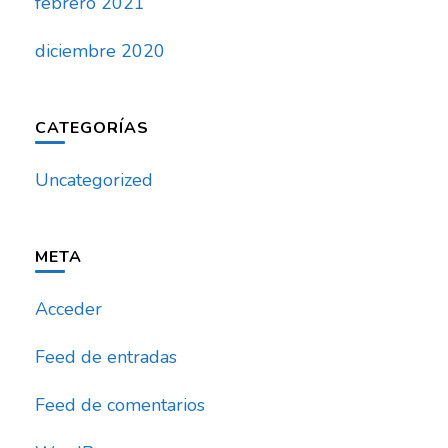
febrero 2021
diciembre 2020
CATEGORÍAS
Uncategorized
META
Acceder
Feed de entradas
Feed de comentarios