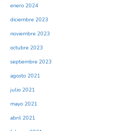
enero 2024
diciembre 2023
noviembre 2023
octubre 2023
septiembre 2023
agosto 2021
julio 2021
mayo 2021
abril 2021