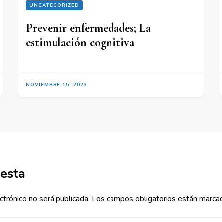
UNCATEGORIZED
Prevenir enfermedades; La
estimulación cognitiva
NOVIEMBRE 15, 2023
uesta
ctrónico no será publicada.
Los campos obligatorios están marc