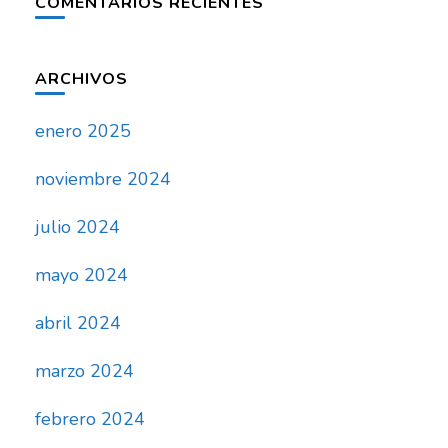
COMENTARIOS RECIENTES
ARCHIVOS
enero 2025
noviembre 2024
julio 2024
mayo 2024
abril 2024
marzo 2024
febrero 2024