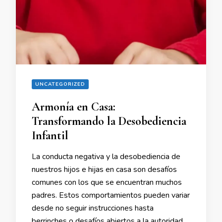
UNCATEGORIZED
Armonía en Casa:
Transformando la Desobediencia
Infantil
La conducta negativa y la desobediencia de
nuestros hijos e hijas en casa son desafíos
comunes con los que se encuentran muchos
padres. Estos comportamientos pueden variar
desde no seguir instrucciones hasta
berrinches o desafíos abiertos a la autoridad.