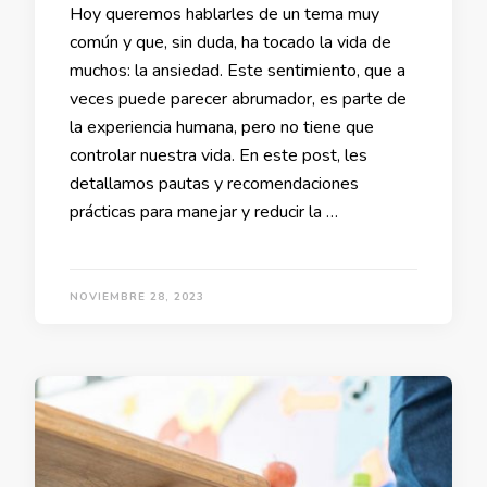
Hoy queremos hablarles de un tema muy
común y que, sin duda, ha tocado la vida de
muchos: la ansiedad. Este sentimiento, que a
veces puede parecer abrumador, es parte de
la experiencia humana, pero no tiene que
controlar nuestra vida. En este post, les
detallamos pautas y recomendaciones
prácticas para manejar y reducir la …
NOVIEMBRE 28, 2023