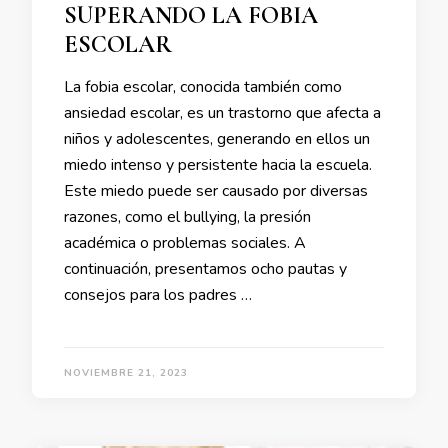
SUPERANDO LA FOBIA
ESCOLAR
La fobia escolar, conocida también como
ansiedad escolar, es un trastorno que afecta a
niños y adolescentes, generando en ellos un
miedo intenso y persistente hacia la escuela.
Este miedo puede ser causado por diversas
razones, como el bullying, la presión
académica o problemas sociales. A
continuación, presentamos ocho pautas y
consejos para los padres …
NOVIEMBRE 21, 2023