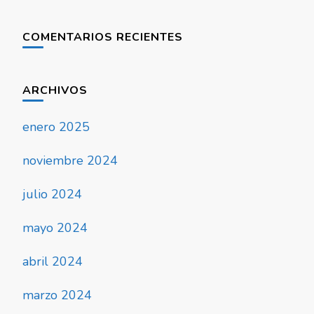
COMENTARIOS RECIENTES
ARCHIVOS
enero 2025
noviembre 2024
julio 2024
mayo 2024
abril 2024
marzo 2024