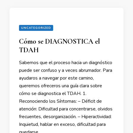
UNCATEGORIZED
Cómo se DIAGNOSTICA el
TDAH
Sabemos que el proceso hacia un diagnóstico
puede ser confuso y a veces abrumador. Para
ayudaros a navegar por este camino,
queremos ofreceros una guía clara sobre
cómo se diagnostica el TDAH. 1.
Reconociendo los Síntomas: – Déficit de
atención: Dificultad para concentrarse, olvidos
frecuentes, desorganización. – Hiperactividad:
Inquietud, hablar en exceso, dificultad para
quedarse …