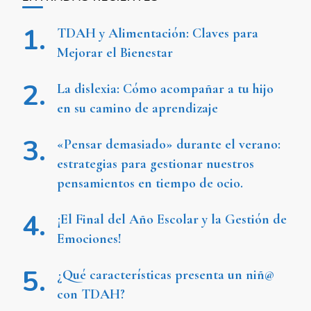
TDAH y Alimentación: Claves para
Mejorar el Bienestar
La dislexia: Cómo acompañar a tu hijo
en su camino de aprendizaje
«Pensar demasiado» durante el verano:
estrategias para gestionar nuestros
pensamientos en tiempo de ocio.
¡El Final del Año Escolar y la Gestión de
Emociones!
¿Qué características presenta un niñ@
con TDAH?