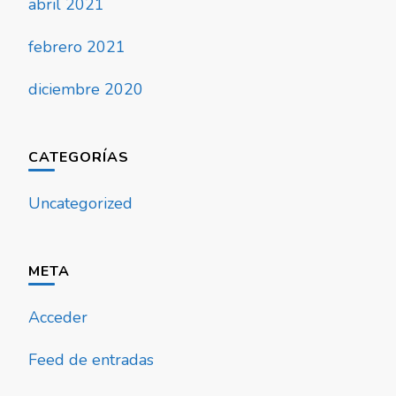
abril 2021
febrero 2021
diciembre 2020
CATEGORÍAS
Uncategorized
META
Acceder
Feed de entradas