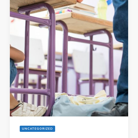
UNCATEGORIZED