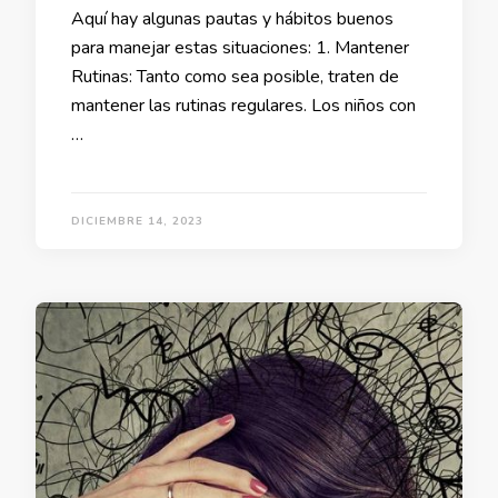
Aquí hay algunas pautas y hábitos buenos
para manejar estas situaciones: 1. Mantener
Rutinas: Tanto como sea posible, traten de
mantener las rutinas regulares. Los niños con
…
DICIEMBRE 14, 2023