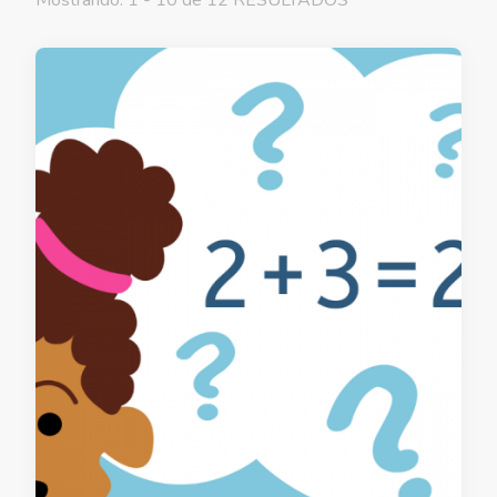
Mostrando: 1 - 10 de 12 RESULTADOS