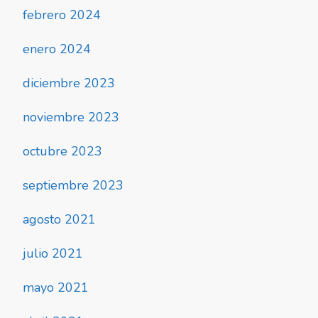
febrero 2024
enero 2024
diciembre 2023
noviembre 2023
octubre 2023
septiembre 2023
agosto 2021
julio 2021
mayo 2021