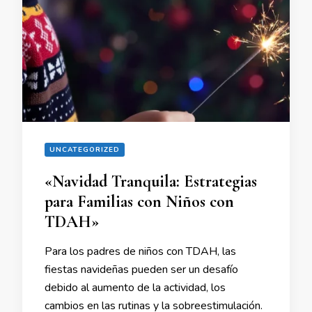
UNCATEGORIZED
«Navidad Tranquila: Estrategias
para Familias con Niños con
TDAH»
Para los padres de niños con TDAH, las
fiestas navideñas pueden ser un desafío
debido al aumento de la actividad, los
cambios en las rutinas y la sobreestimulación.