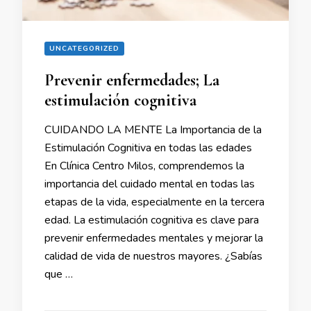
UNCATEGORIZED
Prevenir enfermedades; La
estimulación cognitiva
CUIDANDO LA MENTE La Importancia de la
Estimulación Cognitiva en todas las edades
En Clínica Centro Milos, comprendemos la
importancia del cuidado mental en todas las
etapas de la vida, especialmente en la tercera
edad. La estimulación cognitiva es clave para
prevenir enfermedades mentales y mejorar la
calidad de vida de nuestros mayores. ¿Sabías
que …