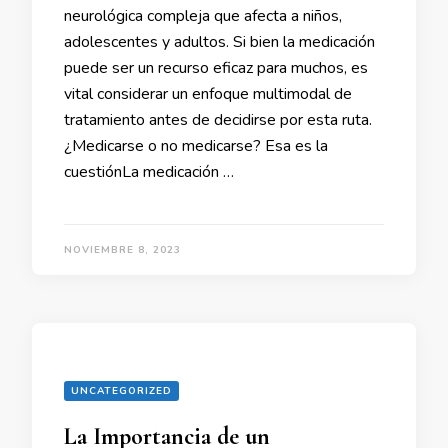
neurológica compleja que afecta a niños,
adolescentes y adultos. Si bien la medicación
puede ser un recurso eficaz para muchos, es
vital considerar un enfoque multimodal de
tratamiento antes de decidirse por esta ruta.
¿Medicarse o no medicarse? Esa es la
cuestiónLa medicación …
NOVIEMBRE 8, 2023
UNCATEGORIZED
La Importancia de un