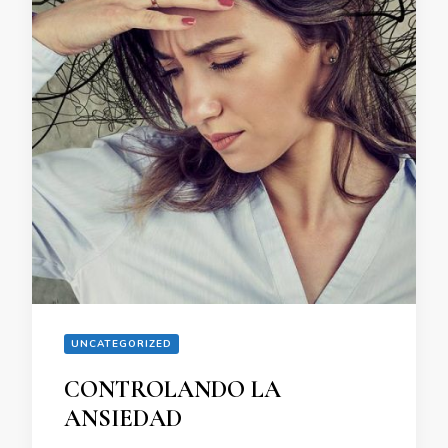
UNCATEGORIZED
CONTROLANDO LA
ANSIEDAD