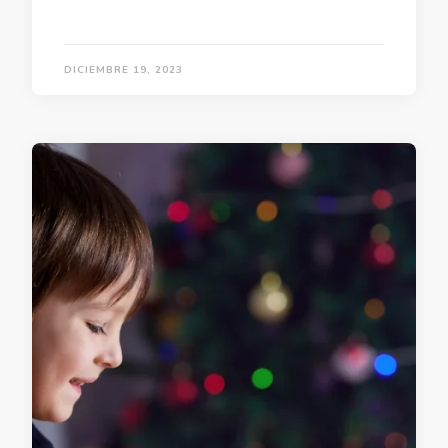
DICIEMBRE 19, 2023