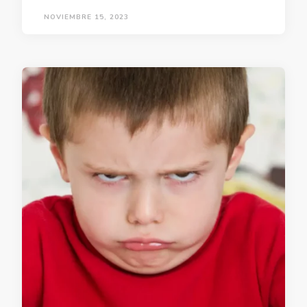
NOVIEMBRE 15, 2023