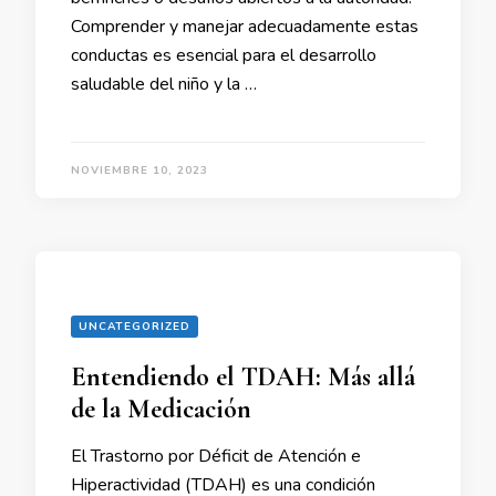
Comprender y manejar adecuadamente estas
conductas es esencial para el desarrollo
saludable del niño y la …
NOVIEMBRE 10, 2023
UNCATEGORIZED
Entendiendo el TDAH: Más allá
de la Medicación
El Trastorno por Déficit de Atención e
Hiperactividad (TDAH) es una condición