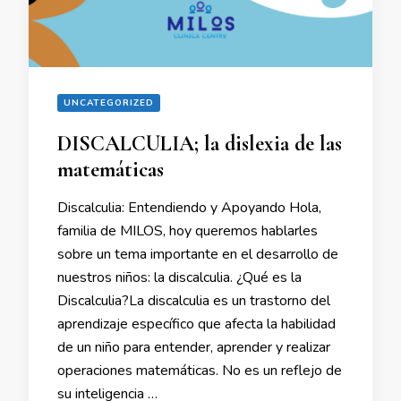
UNCATEGORIZED
DISCALCULIA; la dislexia de las
matemáticas
Discalculia: Entendiendo y Apoyando Hola,
familia de MILOS, hoy queremos hablarles
sobre un tema importante en el desarrollo de
nuestros niños: la discalculia. ¿Qué es la
Discalculia?La discalculia es un trastorno del
aprendizaje específico que afecta la habilidad
de un niño para entender, aprender y realizar
operaciones matemáticas. No es un reflejo de
su inteligencia …