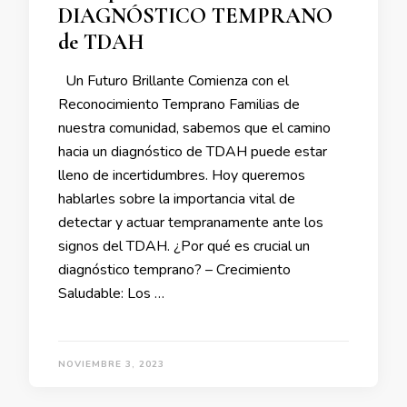
DIAGNÓSTICO TEMPRANO
de TDAH
Un Futuro Brillante Comienza con el
Reconocimiento Temprano Familias de
nuestra comunidad, sabemos que el camino
hacia un diagnóstico de TDAH puede estar
lleno de incertidumbres. Hoy queremos
hablarles sobre la importancia vital de
detectar y actuar tempranamente ante los
signos del TDAH. ¿Por qué es crucial un
diagnóstico temprano? – Crecimiento
Saludable: Los …
NOVIEMBRE 3, 2023