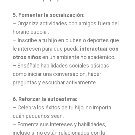
5. Fomentar la socialización:
– Organiza actividades con amigos fuera del
horario escolar.
– Inscribe a tu hijo en clubes o deportes que
le interesen para que pueda
interactuar con
otros niños
en un ambiente no académico.
– Enséñale habilidades sociales básicas
como iniciar una conversación, hacer
preguntas y escuchar activamente.
6. Reforzar la autoestima:
– Celebra los éxitos de tu hijo, no importa
cuán pequeños sean.
– Fomenta sus intereses y habilidades,
incluso si no están relacionados con la