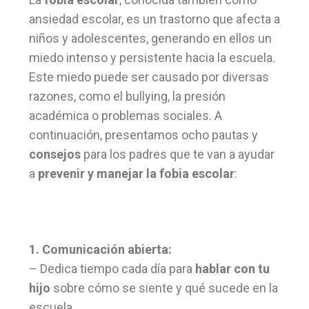
ansiedad escolar, es un trastorno que afecta a
niños y adolescentes, generando en ellos un
miedo intenso y persistente hacia la escuela.
Este miedo puede ser causado por diversas
razones, como el bullying, la presión
académica o problemas sociales. A
continuación, presentamos ocho pautas y
consejos
para los padres que te van a ayudar
a
prevenir y manejar la fobia escolar
:
1. Comunicación abierta:
– Dedica tiempo cada día para
hablar con tu
hijo
sobre cómo se siente y qué sucede en la
escuela.