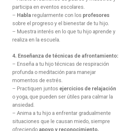
participa en eventos escolares.
–
Habla
regularmente con los
profesores
sobre el progreso y el bienestar de tu hijo.
– Muestra interés en lo que tu hijo aprende y
realiza en la escuela.
4. Enseñanza de técnicas de afrontamiento:
– Enseña a tu hijo técnicas de respiración
profunda o meditación para manejar
momentos de estrés.
– Practiquen juntos
ejercicios de relajación
o yoga, que pueden ser útiles para calmar la
ansiedad.
– Anima a tu hijo a enfrentar gradualmente
situaciones que le causan miedo, siempre
ofreciendo
apoyo y reconocimiento.