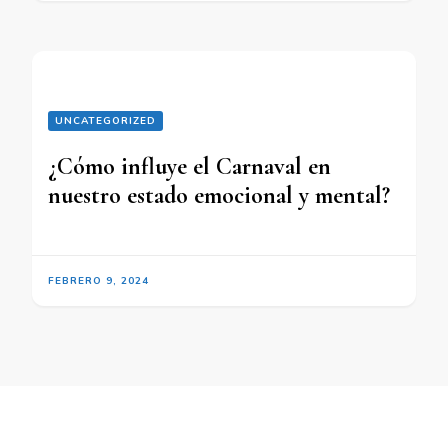
UNCATEGORIZED
¿Cómo influye el Carnaval en
nuestro estado emocional y mental?
FEBRERO 9, 2024