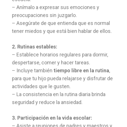
– Anímalo a expresar sus emociones y
preocupaciones sin juzgarlo.
– Asegúrate de que entienda que es normal
tener miedos y que está bien hablar de ellos.
2. Rutinas estables:
– Establece horarios regulares para dormir,
despertarse, comer y hacer tareas.
– Incluye también
tiempo libre en la rutina
,
para que tu hijo pueda relajarse y disfrutar de
actividades que le gusten.
– La consistencia en la rutina diaria brinda
seguridad y reduce la ansiedad.
3. Participación en la vida escolar:
– Asiste a reuniones de padres y maestros y