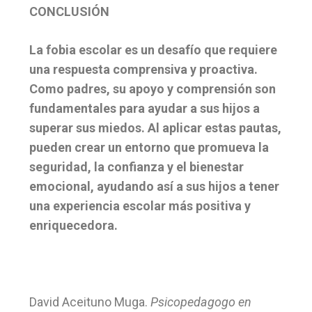
CONCLUSIÓN
La fobia escolar es un desafío que requiere
una respuesta comprensiva y proactiva.
Como padres, su apoyo y comprensión son
fundamentales para ayudar a sus hijos a
superar sus miedos. Al aplicar estas pautas,
pueden crear un entorno que promueva la
seguridad, la confianza y el bienestar
emocional, ayudando así a sus hijos a tener
una experiencia escolar más positiva y
enriquecedora.
David Aceituno Muga.
Psicopedagogo en