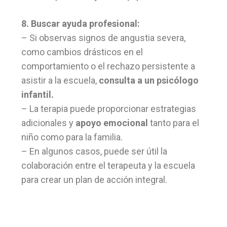
8. Buscar ayuda profesional:
– Si observas signos de angustia severa,
como cambios drásticos en el
comportamiento o el rechazo persistente a
asistir a la escuela,
consulta a un psicólogo
infantil.
– La terapia puede proporcionar estrategias
adicionales y
apoyo emocional
tanto para el
niño como para la familia.
– En algunos casos, puede ser útil la
colaboración entre el terapeuta y la escuela
para crear un plan de acción integral.