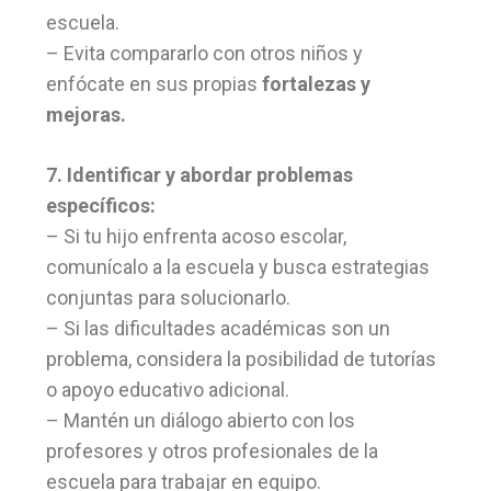
escuela.
– Evita compararlo con otros niños y
enfócate en sus propias
fortalezas y
mejoras.
7. Identificar y abordar problemas
específicos:
– Si tu hijo enfrenta acoso escolar,
comunícalo a la escuela y busca estrategias
conjuntas para solucionarlo.
– Si las dificultades académicas son un
problema, considera la posibilidad de tutorías
o apoyo educativo adicional.
– Mantén un diálogo abierto con los
profesores y otros profesionales de la
escuela para trabajar en equipo.