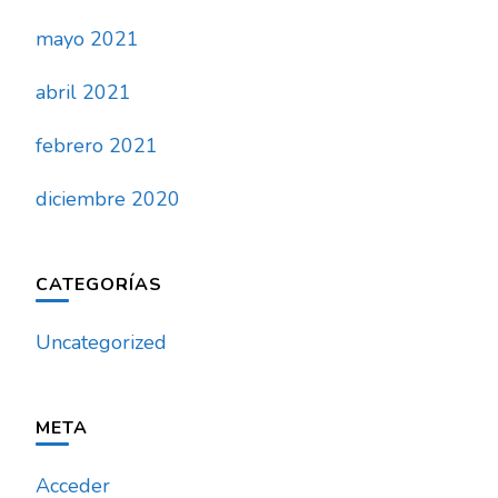
mayo 2021
abril 2021
febrero 2021
diciembre 2020
CATEGORÍAS
Uncategorized
META
Acceder