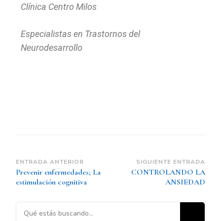
Clínica Centro Milos
Especialistas en Trastornos del
Neurodesarrollo
ENTRADA ANTERIOR
SIGUIENTE ENTRADA
Prevenir enfermedades; La
CONTROLANDO LA
estimulación cognitiva
ANSIEDAD