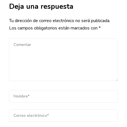
Deja una respuesta
Tu dirección de correo electrónico no será publicada.
Los campos obligatorios están marcados con
*