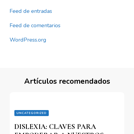
Feed de entradas
Feed de comentarios
WordPress.org
Artículos recomendados
UNCATEGORIZED
DISLEXIA: CLAVES PARA