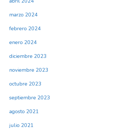
abril 2024
marzo 2024
febrero 2024
enero 2024
diciembre 2023
noviembre 2023
octubre 2023
septiembre 2023
agosto 2021
julio 2021