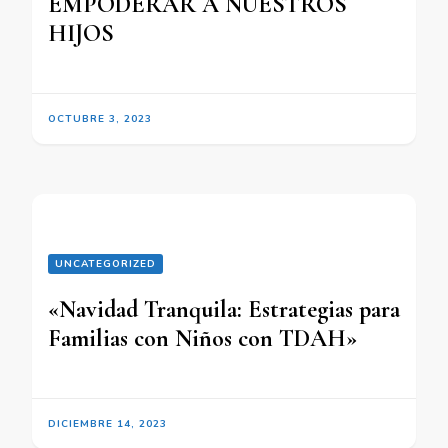
EMPODERAR A NUESTROS
HIJOS
OCTUBRE 3, 2023
UNCATEGORIZED
«Navidad Tranquila: Estrategias para
Familias con Niños con TDAH»
DICIEMBRE 14, 2023