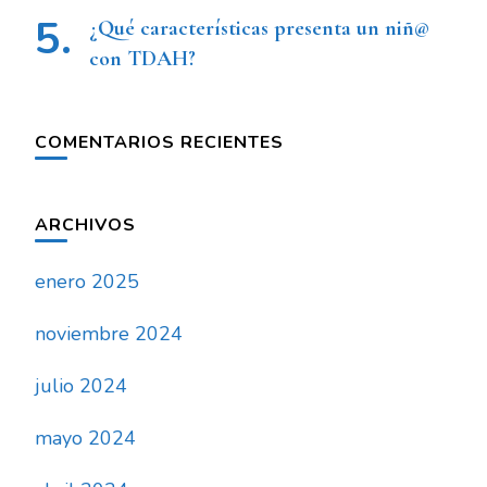
¿Qué características presenta un niñ@
con TDAH?
COMENTARIOS RECIENTES
ARCHIVOS
enero 2025
noviembre 2024
julio 2024
mayo 2024